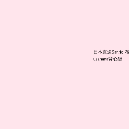
日本直送Sanrio
usahana背心袋