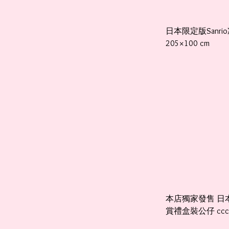
日本限定版Sanri
205×100 cm
本店獨家發售 日本限
賞禮盒裝公仔 ccc