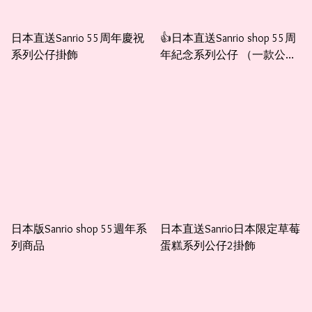
日本直送Sanrio 55周年慶祝
👍日本直送Sanrio shop 55周
系列公仔掛飾
年紀念系列公仔 （一款公仔
+一個盒子+一張卡）
日本版Sanrio shop 55週年系
日本直送Sanrio日本限定草莓
列商品
蛋糕系列公仔2掛飾