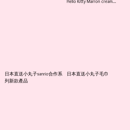
Hello Kitty Marron cream
cherry chums hello cream系列
商品
日本直送小丸子sanrio合作系
日本直送小丸子毛巾
列新款產品