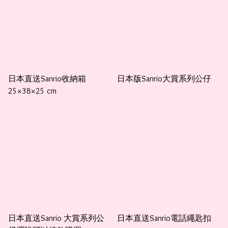
日本直送Sanrio收納箱
日本版Sanrio大賞系列公仔
25×38×25 cm
日本直送Sanrio 大賞系列公
日本直送Sanrio電話繩匙扣