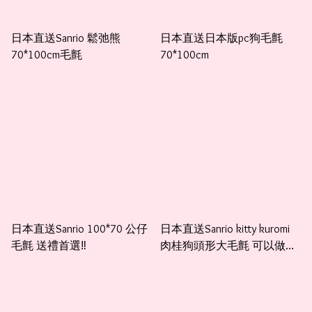
日本直送Sanrio 鬆弛熊
日本直送日本版pc狗毛氈
70*100cm毛氈
70*100cm
日本直送Sanrio 100*70 公仔
日本直送Sanrio kitty kuromi
毛氈 送禮首選‼️
肉桂狗頭形大毛氈 可以做單
人被