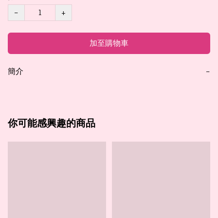
−
+
加至購物車
簡介
−
你可能感興趣的商品