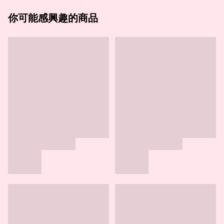
你可能感興趣的商品