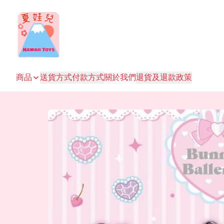
商品
送貨方式
付款方式
關於我們
退貨及退款政策