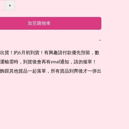
+
加至購物車
−
出貨！約6月初到貨！有興趣請付款優先預留，數
運輸需時，到貨後會再有email通知，請勿催單！

飾跟其他貨品一起落單，所有貨品到齊後才一併出