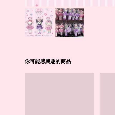
你可能感興趣的商品