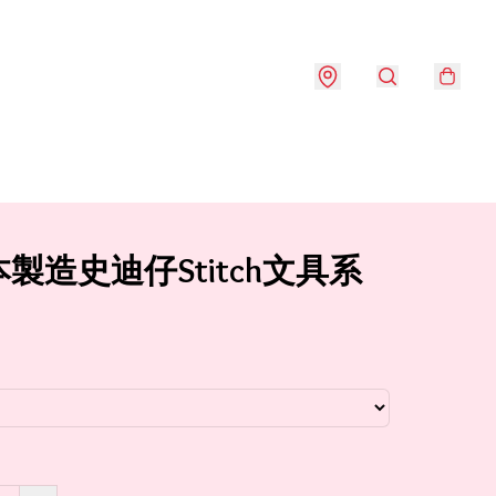
製造史迪仔Stitch文具系