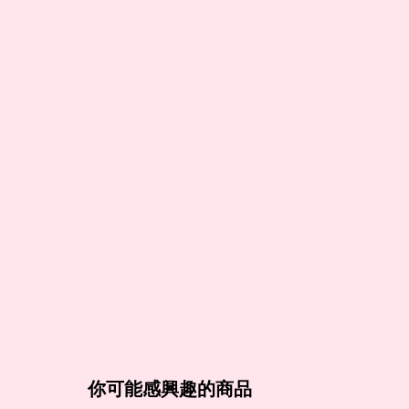
你可能感興趣的商品