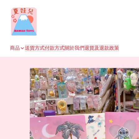
商品
送貨方式
付款方式
關於我們
退貨及退款政策