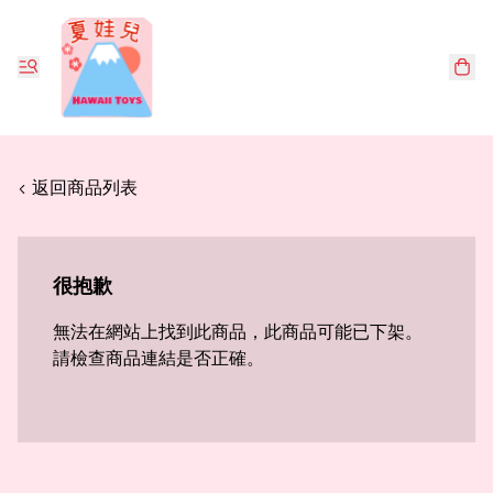
< 返回商品列表
很抱歉
無法在網站上找到此商品，此商品可能已下架。
請檢查商品連結是否正確。