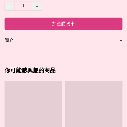
−
+
加至購物車
簡介
−
你可能感興趣的商品