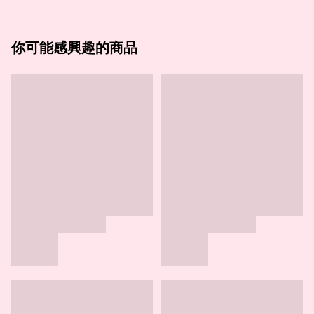
你可能感興趣的商品