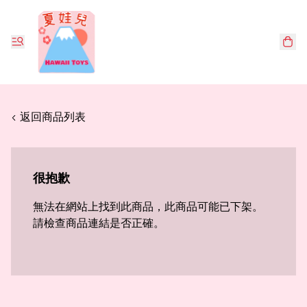
< 返回商品列表
很抱歉
無法在網站上找到此商品，此商品可能已下架。
請檢查商品連結是否正確。