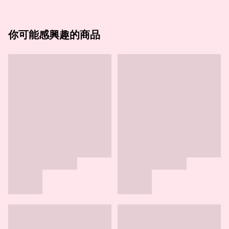
你可能感興趣的商品