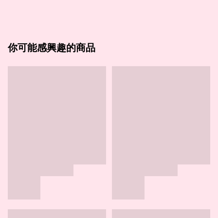
你可能感興趣的商品