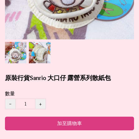
原裝行貨Sanrio 大口仔 露營系列散紙包
數量
−
+
加至購物車