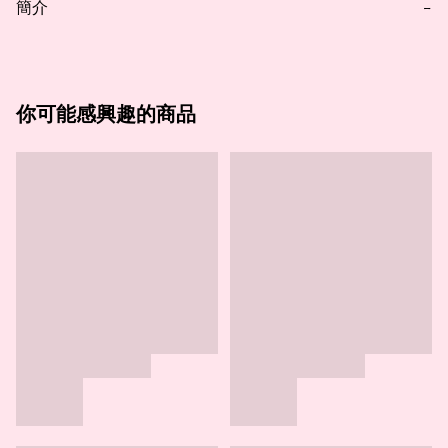
簡介
−
你可能感興趣的商品