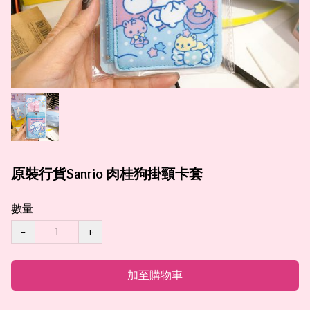
原裝行貨Sanrio 肉桂狗掛頸卡套
數量
−
+
加至購物車