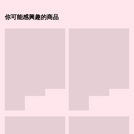
你可能感興趣的商品