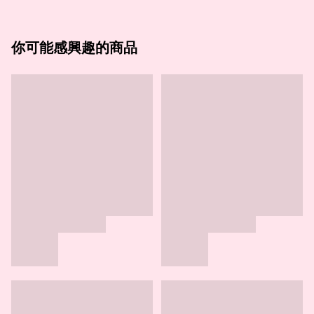
你可能感興趣的商品