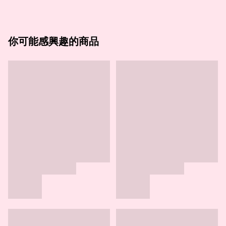
你可能感興趣的商品