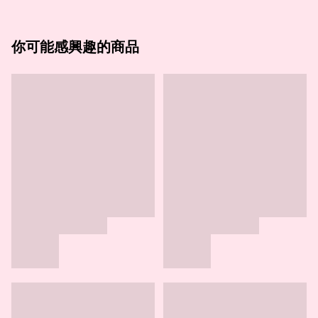
你可能感興趣的商品