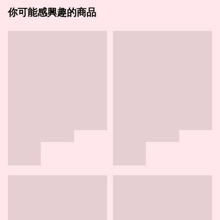
你可能感興趣的商品