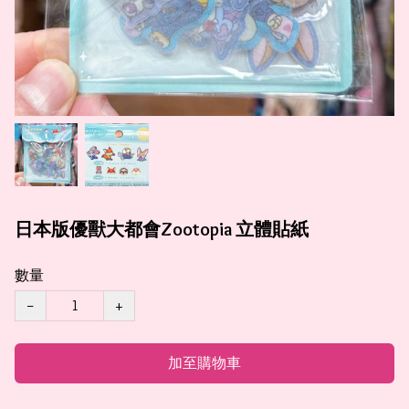
日本版優獸大都會Zootopia 立體貼紙
數量
−
+
加至購物車