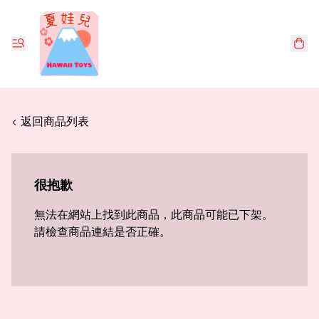
< 返回商品列表
很抱歉
無法在網站上找到此商品，此商品可能已下架。
請檢查商品連結是否正確。