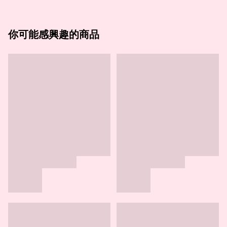
你可能感興趣的商品