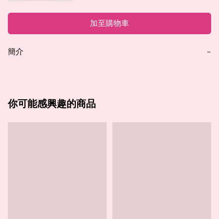
加至購物車
簡介
−
你可能感興趣的商品