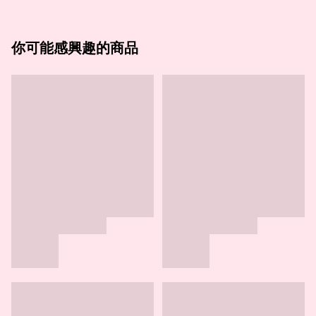
你可能感興趣的商品