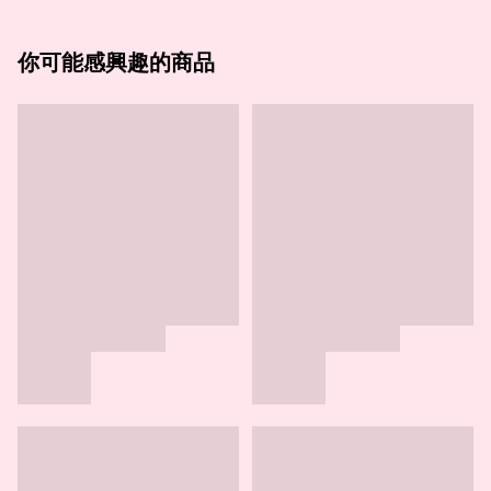
你可能感興趣的商品