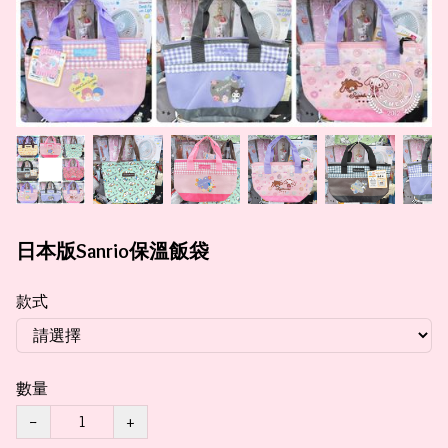
日本版Sanrio保溫飯袋
款式
數量
−
+