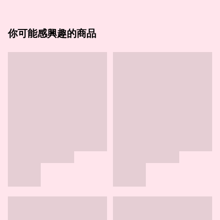
你可能感興趣的商品