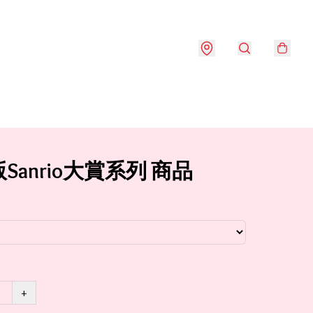
Sanrio大賞系列 商品
+