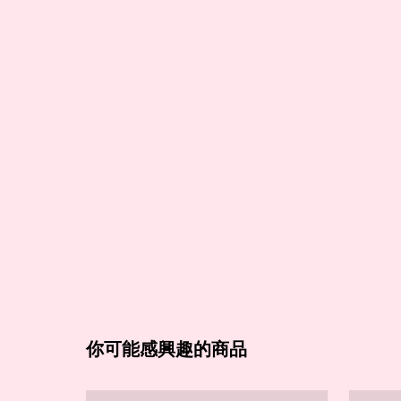
你可能感興趣的商品