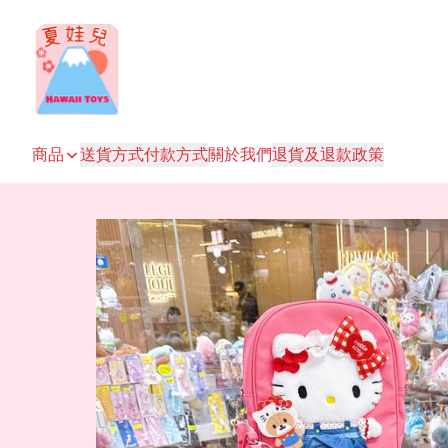
商品
送貨方式
付款方式
關於我們
退貨及退款政策