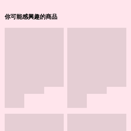
你可能感興趣的商品