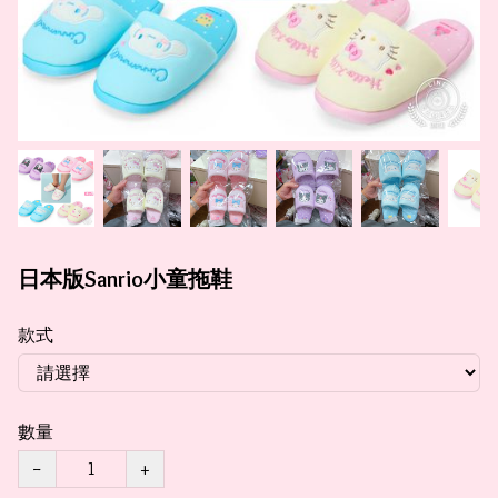
日本版Sanrio小童拖鞋
款式
數量
−
+