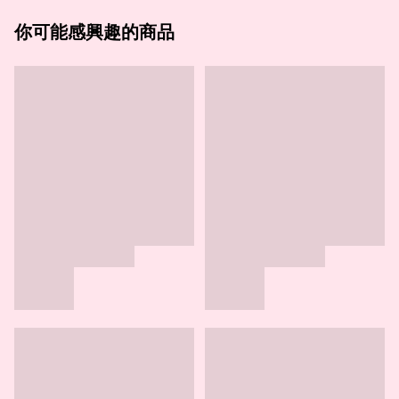
你可能感興趣的商品