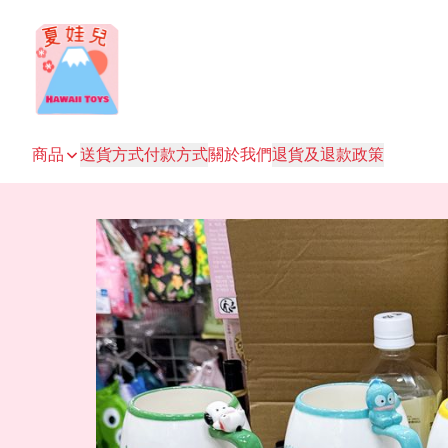
商品
送貨方式
付款方式
關於我們
退貨及退款政策