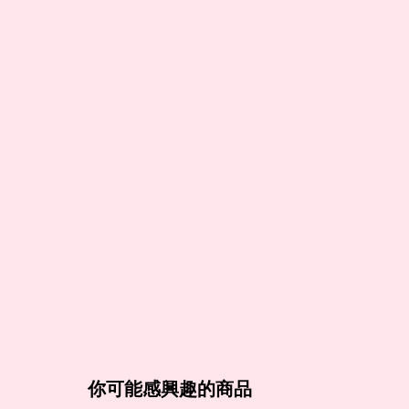
你可能感興趣的商品