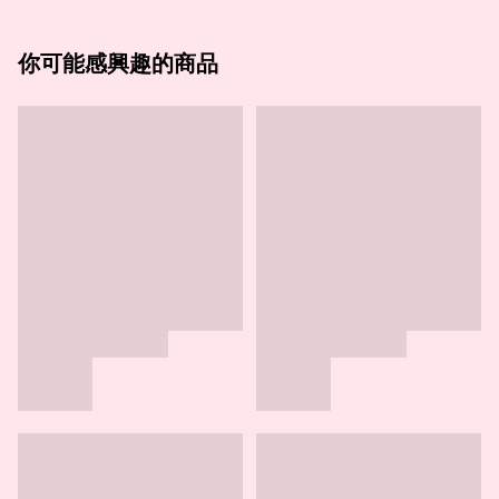
你可能感興趣的商品