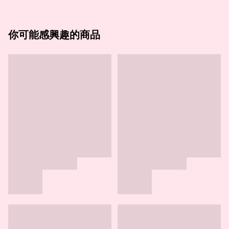
你可能感興趣的商品