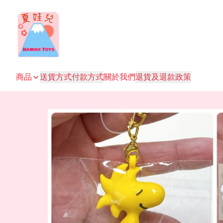
商品
送貨方式
付款方式
關於我們
退貨及退款政策