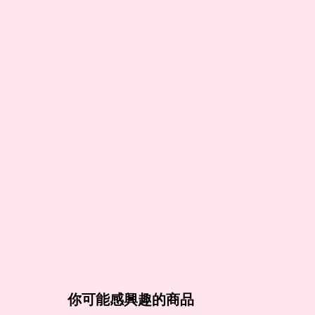
你可能感興趣的商品