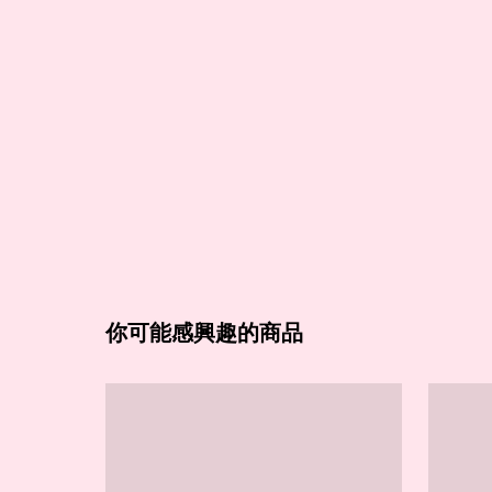
你可能感興趣的商品