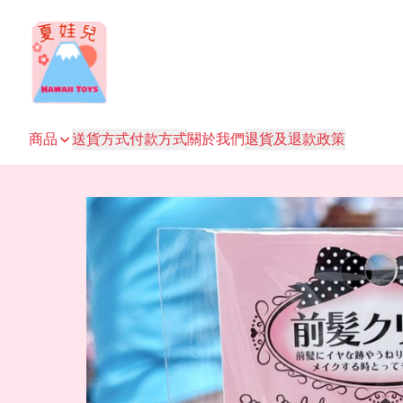
商品
送貨方式
付款方式
關於我們
退貨及退款政策