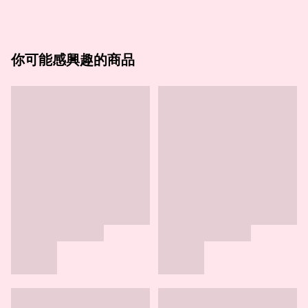
你可能感興趣的商品