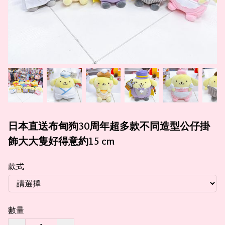
日本直送布甸狗30周年超多款不同造型公仔掛
飾大大隻好得意約15 cm
款式
數量