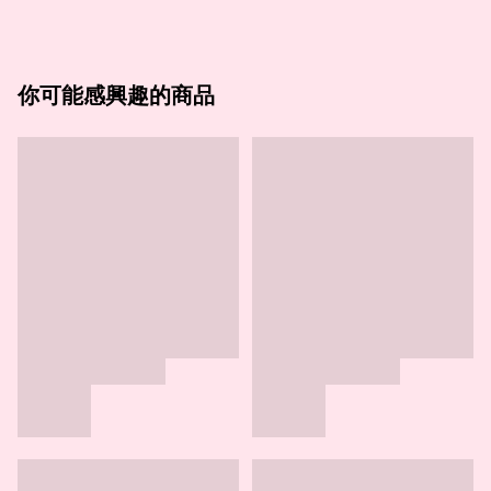
你可能感興趣的商品