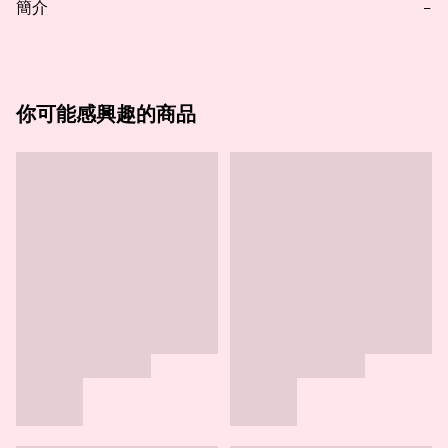
簡介
−
你可能感興趣的商品