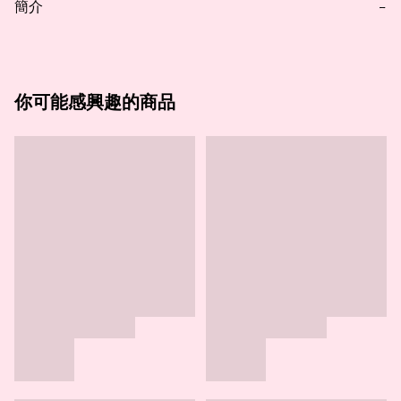
簡介
−
你可能感興趣的商品