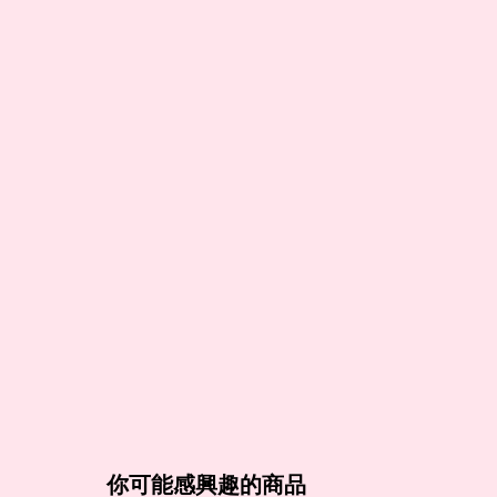
你可能感興趣的商品