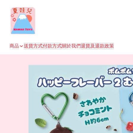
商品
送貨方式
付款方式
關於我們
退貨及退款政策