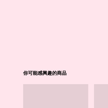
你可能感興趣的商品