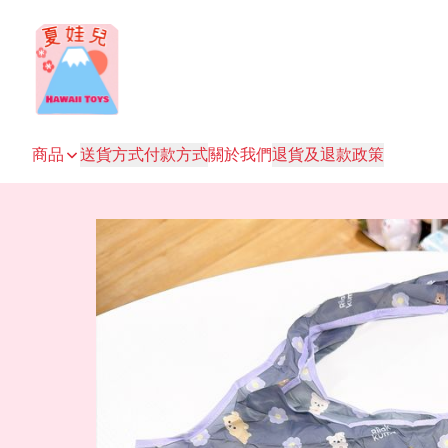
商品
送貨方式
付款方式
關於我們
退貨及退款政策