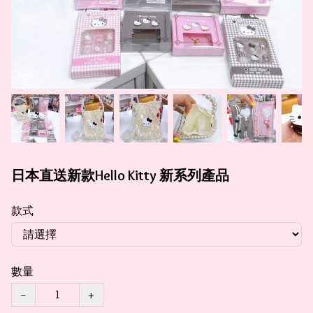
日本直送新款Hello Kitty 新系列產品
款式
數量
−
+