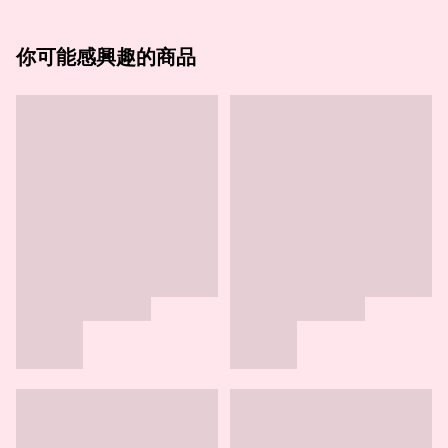
你可能感興趣的商品