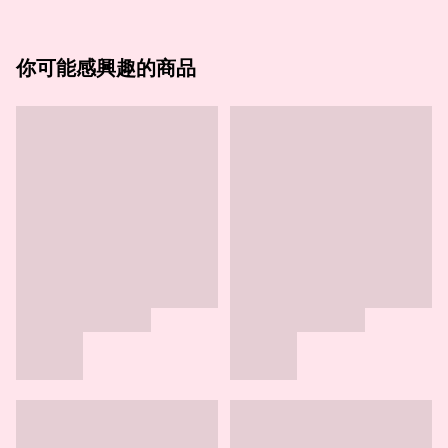
你可能感興趣的商品