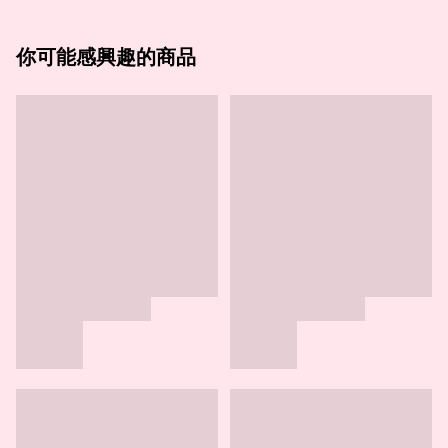
你可能感興趣的商品