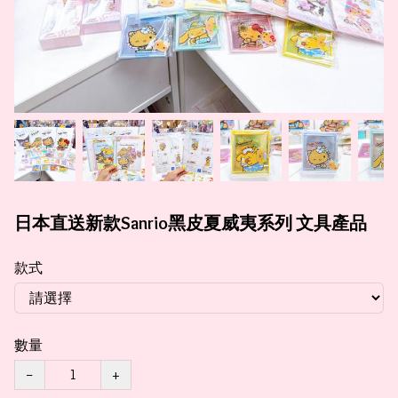
日本直送新款Sanrio黑皮夏威夷系列 文具產品
款式
數量
−
+