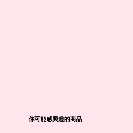
你可能感興趣的商品