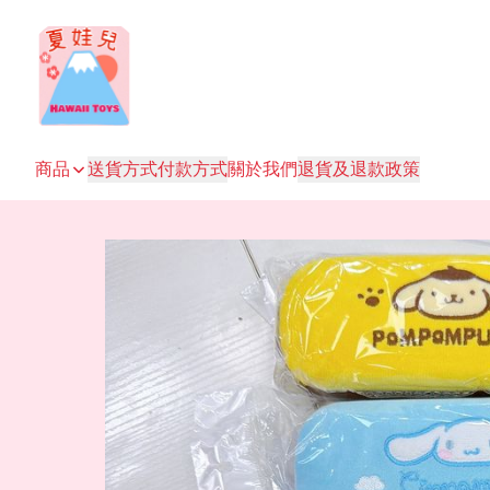
商品
送貨方式
付款方式
關於我們
退貨及退款政策