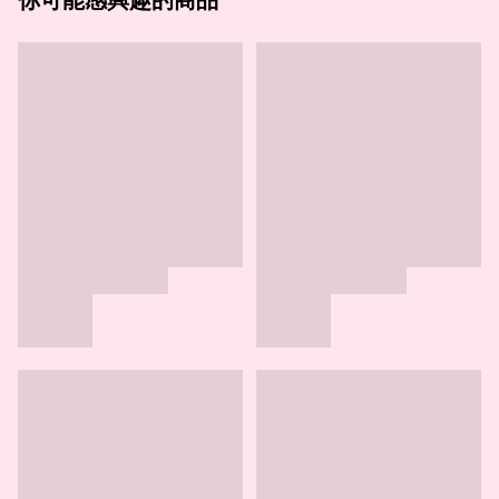
你可能感興趣的商品