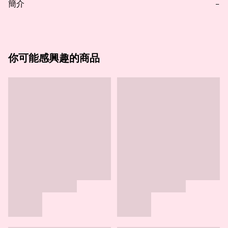
簡介
−
你可能感興趣的商品