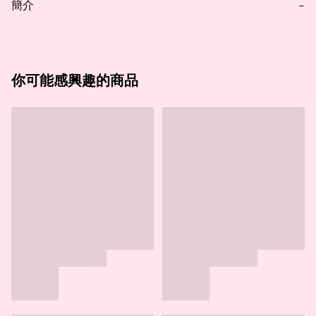
簡介
−
你可能感興趣的商品